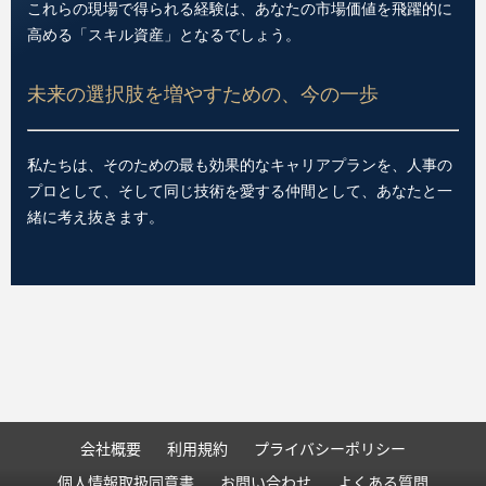
これらの現場で得られる経験は、あなたの市場価値を飛躍的に
高める「スキル資産」となるでしょう。
未来の選択肢を増やすための、今の一歩
私たちは、そのための最も効果的なキャリアプランを、人事の
プロとして、そして同じ技術を愛する仲間として、あなたと一
緒に考え抜きます。
会社概要
利用規約
プライバシーポリシー
個人情報取扱同意書
お問い合わせ
よくある質問