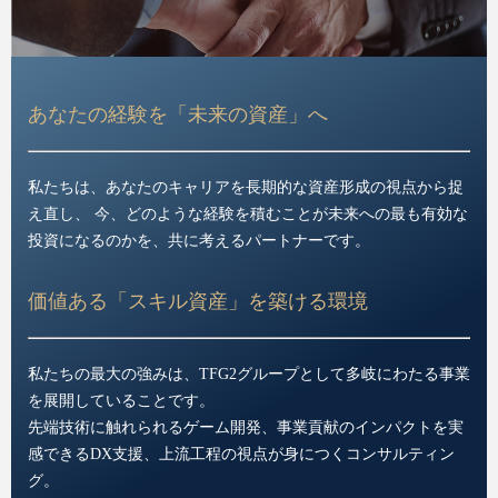
あなたの経験を「未来の資産」へ
私たちは、あなたのキャリアを長期的な資産形成の視点から捉
え直し、 今、どのような経験を積むことが未来への最も有効な
投資になるのかを、共に考えるパートナーです。
価値ある「スキル資産」を築ける環境
私たちの最大の強みは、TFG2グループとして多岐にわたる事業
を展開していることです。
先端技術に触れられるゲーム開発、事業貢献のインパクトを実
感できるDX支援、上流工程の視点が身につくコンサルティン
グ。