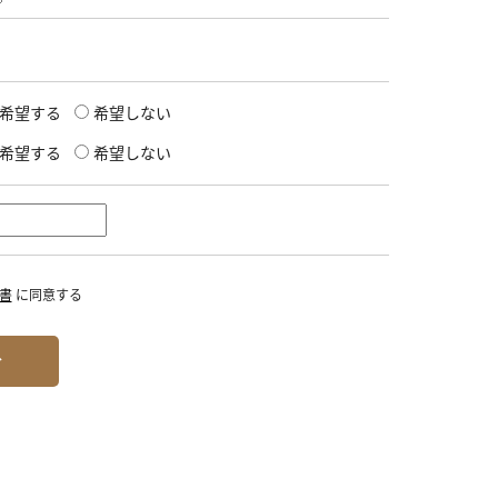
希望する
希望しない
希望する
希望しない
書
に同意する