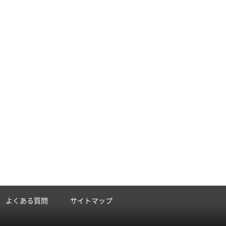
よくある質問
サイトマップ