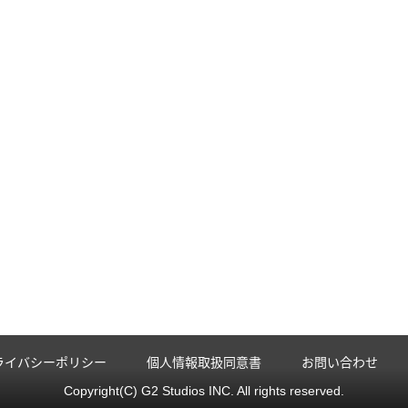
ライバシーポリシー
個人情報取扱同意書
お問い合わせ
Copyright(C) G2 Studios INC. All rights reserved.