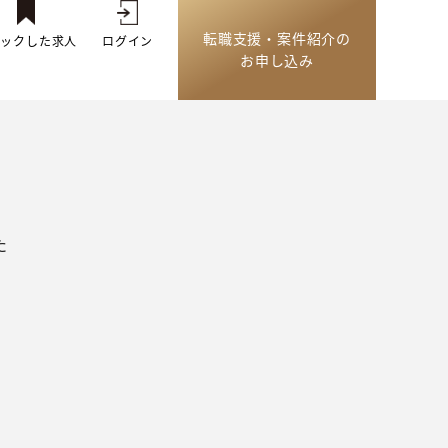
転職支援・案件紹介の
トックした求人
ログイン
お申し込み
た