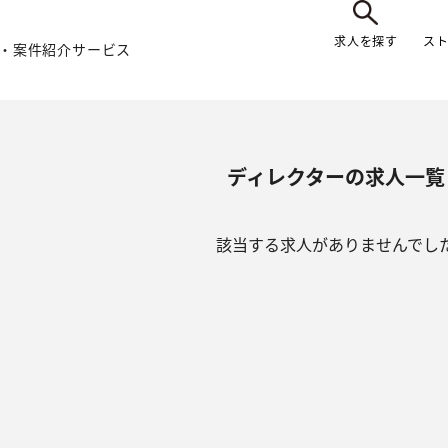
求人を探す
ス
・案件紹介サービス
ディレクターの求人一覧
該当する求人がありませんでし