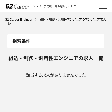
エンジニア転職・案件紹介サービス
G2 Career Engineer
＞
組込・制御・汎用性エンジニアのエンジニア求人
一覧
検索条件
組込・制御・汎用性エンジニアの求人一覧
該当する求人がありませんでした