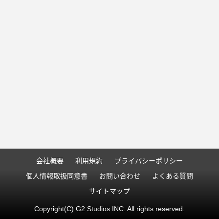
会社概要
利用規約
プライバシーポリシー
個人情報取扱同意書
お問い合わせ
よくある質問
サイトマップ
Copyright(C) G2 Studios INC. All rights reserved.