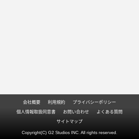
会社概要
利用規約
プライバシーポリシー
個人情報取扱同意書
お問い合わせ
よくある質問
サイトマップ
Copyright(C) G2 Studios INC. All rights reserved.