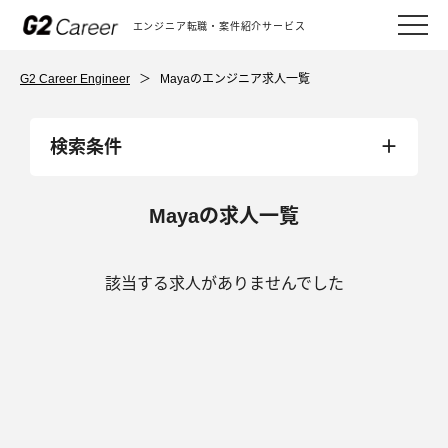
エンジニア転職・案件紹介サービス
G2 Career Engineer
＞
Mayaのエンジニア求人一覧
検索条件
Mayaの求人一覧
該当する求人がありませんでした