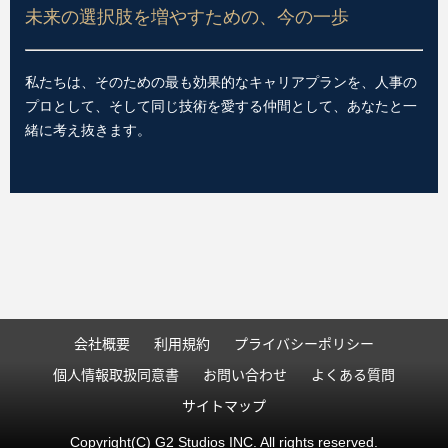
未来の選択肢を増やすための、今の一歩
私たちは、そのための最も効果的なキャリアプランを、人事の
プロとして、そして同じ技術を愛する仲間として、あなたと一
緒に考え抜きます。
会社概要
利用規約
プライバシーポリシー
個人情報取扱同意書
お問い合わせ
よくある質問
サイトマップ
Copyright(C) G2 Studios INC. All rights reserved.