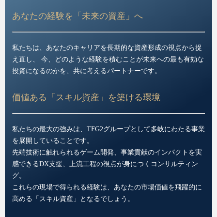
あなたの経験を「未来の資産」へ
私たちは、あなたのキャリアを長期的な資産形成の視点から捉
え直し、 今、どのような経験を積むことが未来への最も有効な
投資になるのかを、共に考えるパートナーです。
価値ある「スキル資産」を築ける環境
私たちの最大の強みは、TFG2グループとして多岐にわたる事業
を展開していることです。
先端技術に触れられるゲーム開発、事業貢献のインパクトを実
感できるDX支援、上流工程の視点が身につくコンサルティン
グ。
これらの現場で得られる経験は、あなたの市場価値を飛躍的に
高める「スキル資産」となるでしょう。