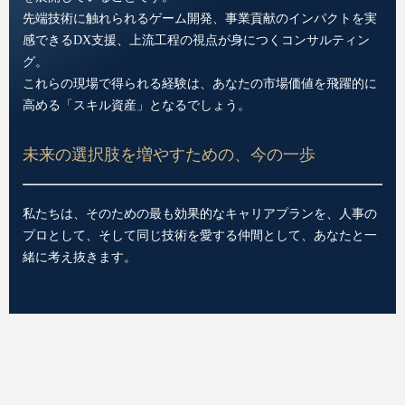
先端技術に触れられるゲーム開発、事業貢献のインパクトを実
感できるDX支援、上流工程の視点が身につくコンサルティン
グ。
これらの現場で得られる経験は、あなたの市場価値を飛躍的に
高める「スキル資産」となるでしょう。
未来の選択肢を増やすための、今の一歩
私たちは、そのための最も効果的なキャリアプランを、人事の
プロとして、そして同じ技術を愛する仲間として、あなたと一
緒に考え抜きます。