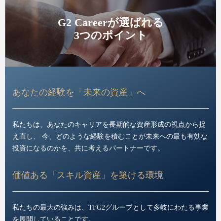
G2 Careerが選ばれる
3つのポイント
あなたの経験を「未来の資産」へ
私たちは、あなたのキャリアを長期的な資産形成の視点から捉
え直し、 今、どのような経験を積むことが未来への最も有効な
投資になるのかを、共に考えるパートナーです。
価値ある「スキル資産」を築ける環境
私たちの最大の強みは、TFG2グループとして多岐にわたる事業
を展開していることです。