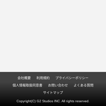
会社概要
利用規約
プライバシーポリシー
個人情報取扱同意書
お問い合わせ
よくある質問
サイトマップ
Copyright(C) G2 Studios INC. All rights reserved.