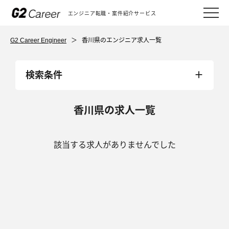
エンジニア転職・案件紹介サービス
G2 Career Engineer
＞
香川県のエンジニア求人一覧
検索条件
香川県の求人一覧
該当する求人がありませんでした