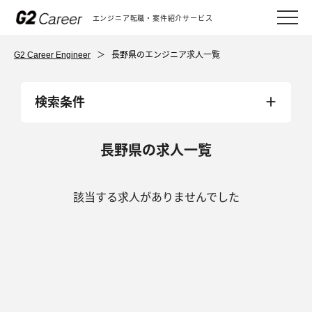
エンジニア転職・案件紹介サービス
G2 Career Engineer
＞
長野県のエンジニア求人一覧
検索条件
長野県の求人一覧
該当する求人がありませんでした