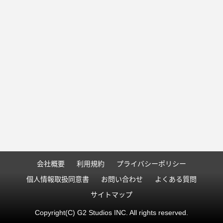
会社概要
利用規約
プライバシーポリシー
個人情報取扱同意書
お問い合わせ
よくある質問
サイトマップ
Copyright(C) G2 Studios INC. All rights reserved.