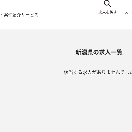
求人を探す
ス
・案件紹介サービス
新潟県の求人一覧
該当する求人がありませんでし