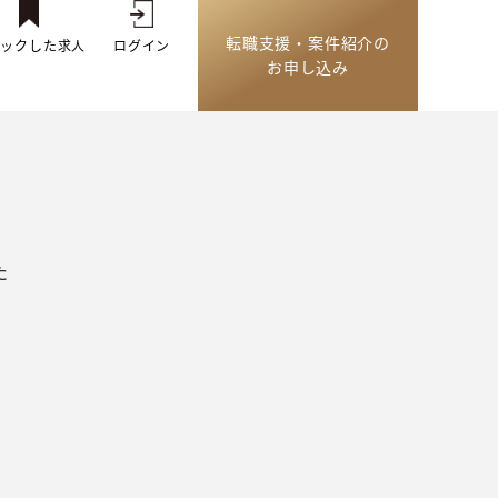
転職支援・案件紹介の
トックした求人
ログイン
お申し込み
た