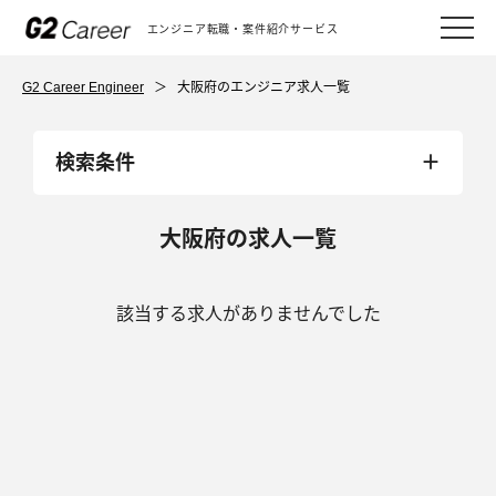
エンジニア転職・案件紹介サービス
G2 Career Engineer
＞
大阪府のエンジニア求人一覧
検索条件
大阪府の求人一覧
該当する求人がありませんでした