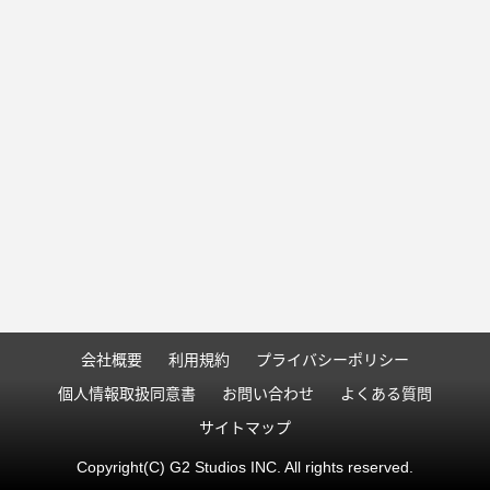
会社概要
利用規約
プライバシーポリシー
個人情報取扱同意書
お問い合わせ
よくある質問
サイトマップ
Copyright(C) G2 Studios INC. All rights reserved.