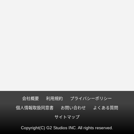
会社概要
利用規約
プライバシーポリシー
個人情報取扱同意書
お問い合わせ
よくある質問
サイトマップ
Copyright(C) G2 Studios INC. All rights reserved.