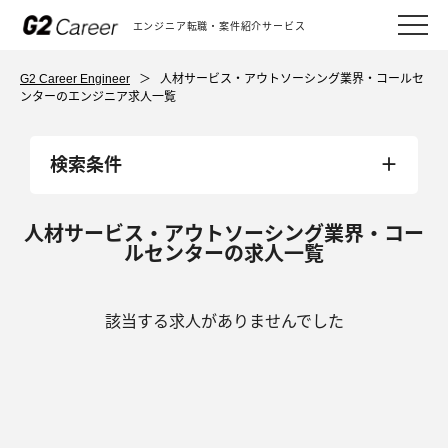
エンジニア転職・案件紹介サービス
G2 Career Engineer
＞
人材サービス・アウトソーシング業界・コールセ
ンターのエンジニア求人一覧
検索条件
人材サービス・アウトソーシング業界・コー
ルセンターの求人一覧
該当する求人がありませんでした